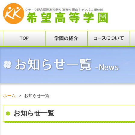
ホーム
>
お知らせ一覧
お知らせ一覧