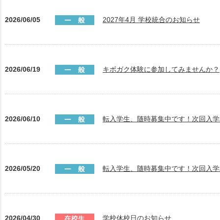
2026/06/05
2027年4月 学校統合のお知らせ
2026/06/19
キボガク体験に参加してみませんか？
2026/06/10
転入学生、随時募集中です！次回入学相
2026/05/20
転入学生、随時募集中です！次回入学相
2026/04/30
学校休校日のお知らせ