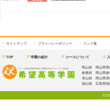
サイトマップ
プライバシーポリシー
リンク集
TOP
学園の紹介
コースについて
岡山校 岡山県岡山市北
倉敷校 岡山県倉敷市阿
津山校 岡山県津山市
福山校 広島県福山市
Ⓒ202