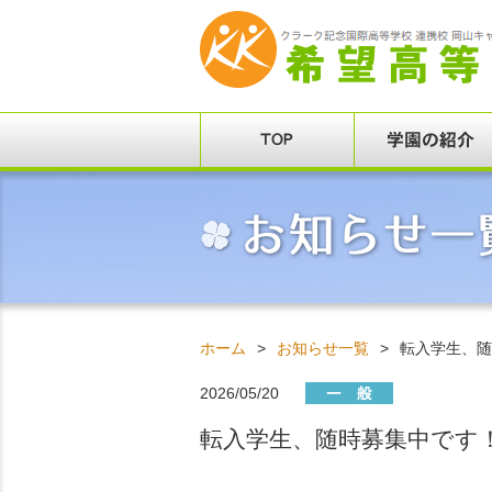
ホーム
>
お知らせ一覧
>
転入学生、随
2026/05/20
転入学生、随時募集中です！