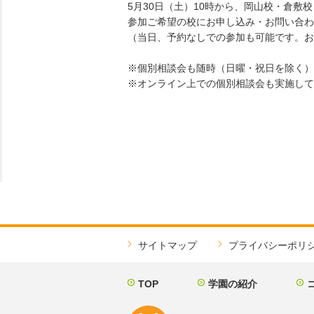
5月30日（土）10時から、岡山校・倉敷
参加ご希望の校にお申し込み・お問い合わ
（当日、予約なしでの参加も可能です。お
※個別相談会も随時（日曜・祝日を除く）
※オンライン上での個別相談会も実施して
サイトマップ
プライバシーポリ
TOP
学園の紹介