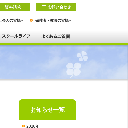
社会人の皆様へ
保護者・教員の皆様へ
お知らせ一覧
2026年