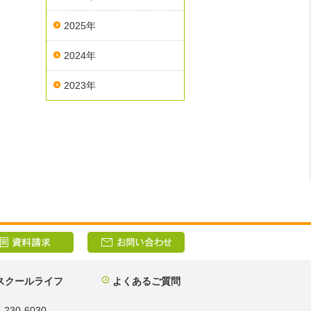
2025年
2024年
2023年
スクールライフ
よくあるご質問
30-6030