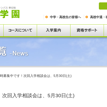
中学・高校生の皆様へ
高校中退・
時募集中です！次回入学相談会は、5月30日(土)
次回入学相談会は、5月30日(土)