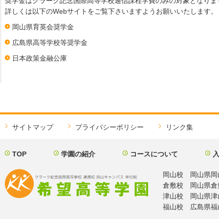
奨学金はクラーク記念国際高等学校通信課程学費のみの対象となりま
詳しくは以下のWebサイトをご覧下さいますようお願いいたします。
岡山県育英会奨学金
広島県高等学校等奨学金
日本政策金融公庫
サイトマップ
プライバシーポリシー
リンク集
TOP
学園の紹介
コースについて
岡山校 岡山県岡山市北
倉敷校 岡山県倉敷市阿
津山校 岡山県津山市
福山校 広島県福山市