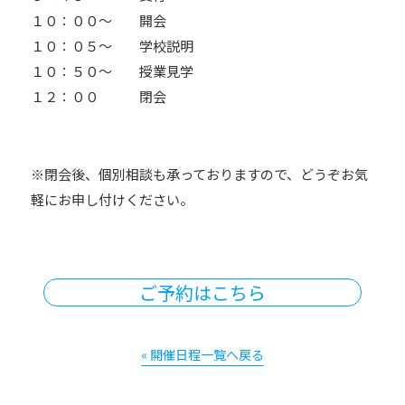
１０：００～ 開会
１０：０５～ 学校説明
１０：５０～ 授業見学
１２：００ 閉会
※閉会後、個別相談も承っておりますので、どうぞお気
軽にお申し付けください。
ご予約はこちら
« 開催日程一覧へ戻る