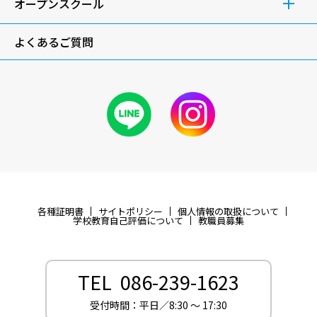
オープンスクール
よくあるご質問
各種証明書
サイトポリシー
個人情報の取扱について
学校教育自己評価について
教職員募集
TEL 086-239-1623
受付時間：平日／8:30 〜 17:30