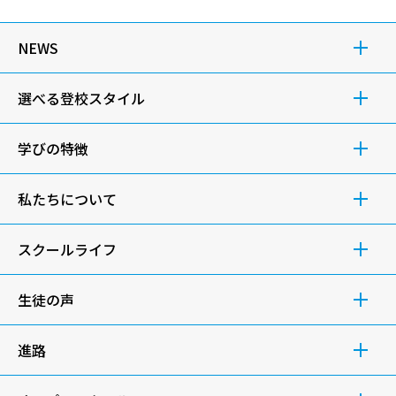
NEWS
選べる登校スタイル
学びの特徴
私たちについて
スクールライフ
生徒の声
進路